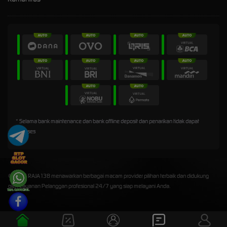
* Selama bank maintenance dan bank offline deposit dan penarikan tidak dapat
diproses
©2026 RAJA138 menawarkan berbagai macam provider pilihan terbaik dan didukung
oleh Layanan Pelanggan profesional 24/7 yang siap melayani Anda.