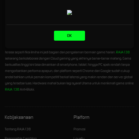
RAJA138 : Akses Link Login
Resmi Situs Game Online
Anti-Blokir
OK
Tahun 2026 ini menandai era baru di dunia game online, di mana teknologi yang dulu
terasa seperti fiksi ilmiha ini jadi bagian dari pengalaman bermain game harian.
RAJA138
sekarang berkolaborasi dengan Cloud gaming yang akhirnya benar-benar matang. Game
berkualitas tinggi kini bisa dimainkan di smartphone, tablet, hingga PC spek rendah tanpa
mengorbankan performa apapun, dan platform seperti Chrome dan Google sudah cukup
andal bahkan untuk pemain kompetitif berkat latensi yang makin rendan dan server global
yang tersebar luas. Hardware mahal bukan lagi syarat Utama untuk menikmati game online
RAJA 138
Anti-Blokir.
Kebijaksanaan
Platform
Tentang RAJA138
Promosi
Responsible Gambling
Loyalty