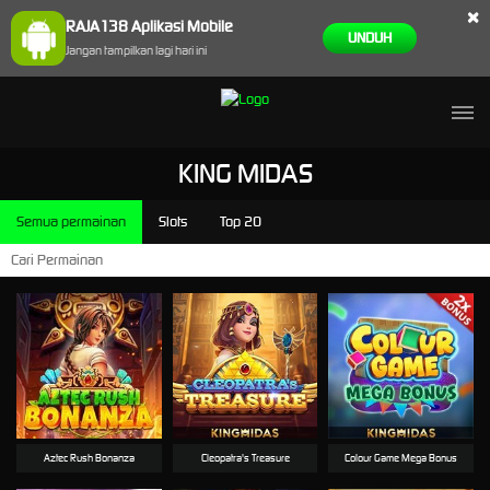
×
RAJA138 Aplikasi Mobile
UNDUH
Jangan tampilkan lagi hari ini
KING MIDAS
Semua permainan
Slots
Top 20
Aztec Rush Bonanza
Cleopatra's Treasure
Colour Game Mega Bonus