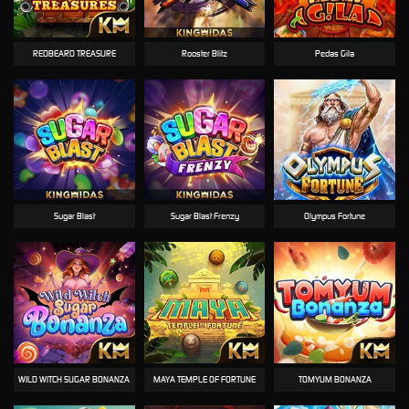
REDBEARD TREASURE
Rooster Blitz
Pedas Gila
Sugar Blast
Sugar Blast Frenzy
Olympus Fortune
WILD WITCH SUGAR BONANZA
MAYA TEMPLE OF FORTUNE
TOMYUM BONANZA