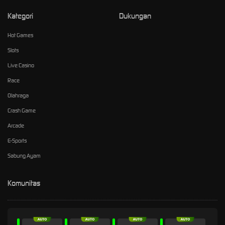
Kategori
Dukungan
Hot Games
Slots
Live Casino
Race
Olahraga
Crash Game
Arcade
E-Sports
Sabung Ayam
Komunitas