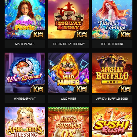
MAGIC PEARLS
THE BIG THE FAT THE UGLY
TIDES OF FORTUNE
WHITE ELEPHANT
WILD MINER
AFRICAN BUFFALO 5000