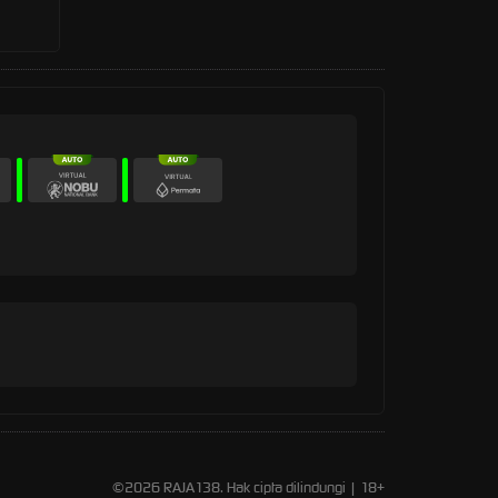
©2026 RAJA138. Hak cipta dilindungi | 18+