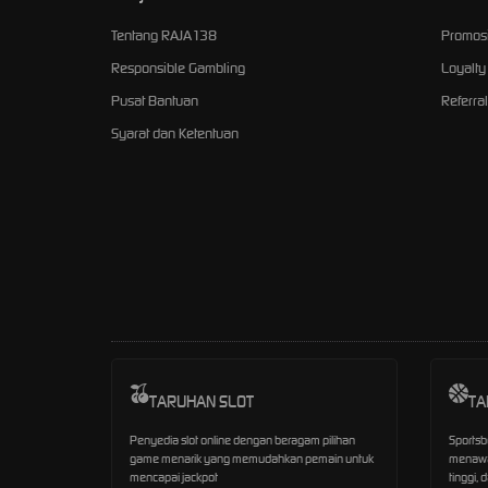
Tentang RAJA138
Promos
Responsible Gambling
Loyalty
Pusat Bantuan
Referral
Syarat dan Ketentuan
TARUHAN SLOT
TA
Penyedia slot online dengan beragam pilihan
Sportsb
game menarik yang memudahkan pemain untuk
menawar
mencapai jackpot
tinggi,