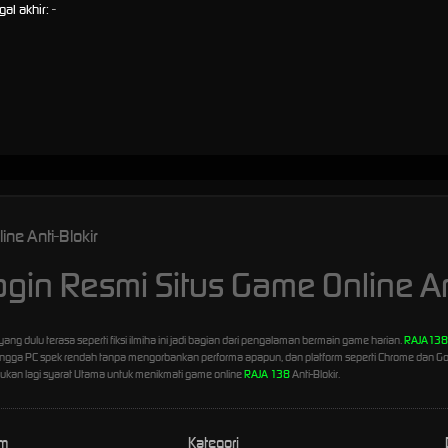
gal akhir:
-
ne Anti-Blokir
gin Resmi Situs Game Online Ant
ng dulu terasa seperti fiksi ilmiha ini jadi bagian dari pengalaman bermain game harian.
RAJA138
t, hingga PC spek rendah tanpa mengorbankan performa apapun, dan platform seperti Chrome dan Go
bukan lagi syarat Utama untuk menikmati game online
RAJA 138
Anti-Blokir.
rm
Kategori