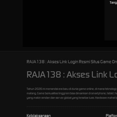
Tang
RAJA138 : Akses Link Login Resmi Situs Game Onli
RAJA138 : Akses Link Lo
Tahun 2026 ini menandai era baru di dunia game online, di mana teknologi ya
matang. Game berkualitas tinggi kini bisa dimainkan di smartphone, table
yang makin rendan dan server global yang tersebar luas. Hardware mahal 
Kebijaksanaan
Platfo