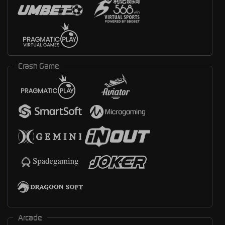
Crash Game
Arcade