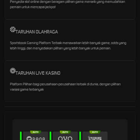
Penyedia slot online dengan beragam pilihan game menarik yang memudahkan
pemain untuk mencapai jackpot
TARUHAN OLAHRAGA
Sportsbook Gaming Platform Terbaik menawarkan lebih banyak game, odds yang
lebih tinggi, dan menyediakan pilihan yang lebih banyak untuk pemain.
TARUHAN LIVE KASINO
Platform Pilihan bagi perusahaan-perusahaan terbaik di dunia, dengan pilihan
variasi game terbanyak