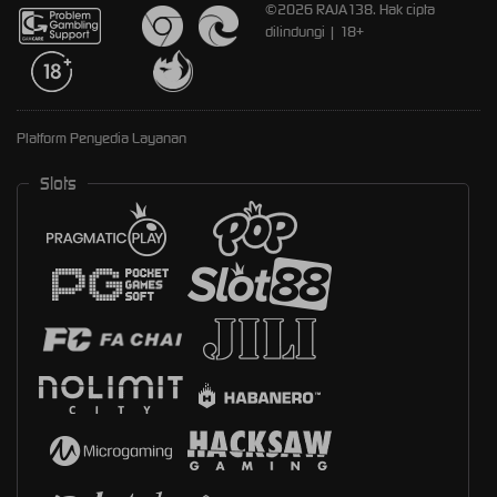
©2026 RAJA138. Hak cipta
dilindungi | 18+
Platform Penyedia Layanan
Slots