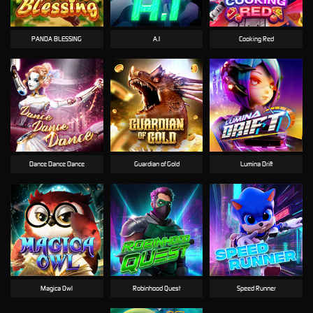
PANDA BLESSING
A.I
Cooking Red
Dance Dance Dance
Guardian of Gold
Lumina Drift
Magica Owl
Robinhood Quest
Speed Runner