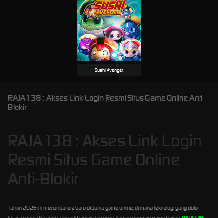
Sushi Avenger
RAJA138 : Akses Link Login Resmi Situs Game Online Anti-
Blokir
RAJA138 : Akses Link Login
Resmi Situs Game Online
Anti-Blokir
Tahun 2026 ini menandai era baru di dunia game online, di mana teknologi yang dulu
terasa seperti fiksi ilmiha ini jadi bagian dari pengalaman bermain game harian.
RAJA138