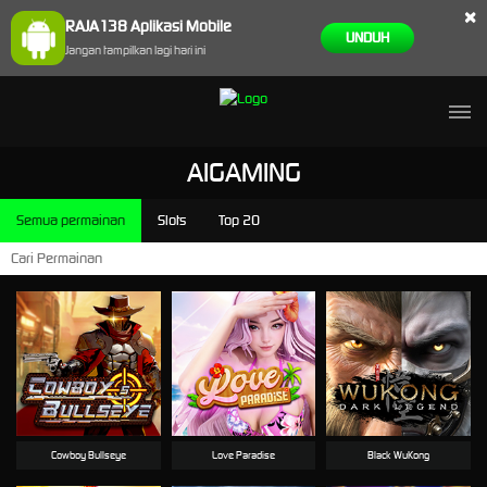
×
RAJA138 Aplikasi Mobile
UNDUH
Jangan tampilkan lagi hari ini
AIGAMING
Semua permainan
Slots
Top 20
Cowboy Bullseye
Love Paradise
Black WuKong