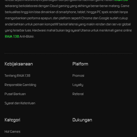
sekarang berkolaborasi dengan Cloud gaming yang akhirnya benar-benar matang. Game
berkualitas tinggi kini bisa dimainkan di smartphone, tablet, hingga PC spek rendah tanpa
mengorbankan performa apapun, dan platform seperti Chrome dan Google sudah cukup
andal bahkan untuk pemain kompetitif berkat latensi yang makin rendan dan server global
yang tersebar luas. Hardware mahal bukan lagi syarat Utama untuk menikmati game online
RAJA 138
Anti-Blokir.
Kebijaksanaan
Platform
Tentang RAJA138
Promosi
Responsible Gambling
Loyalty
Pusat Bantuan
Referral
Syarat dan Ketentuan
Kategori
Dukungan
Hot Games