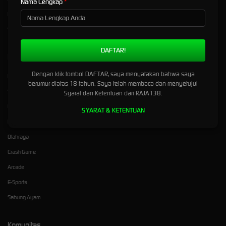
Nama Lengkap
Pusat Bantuan
Referral
Syarat dan Ketentuan
Kategori
Dukungan
Dengan klik tombol DAFTAR, saya menyatakan bahwa saya
Hot Games
berumur diatas 18 tahun. Saya telah membaca dan menyetujui
Slots
Syarat dan Ketentuan dari RAJA138.
Live Casino
SYARAT & KETENTUAN
Race
Olahraga
Crash Game
Arcade
E-Sports
Sabung Ayam
Komunitas